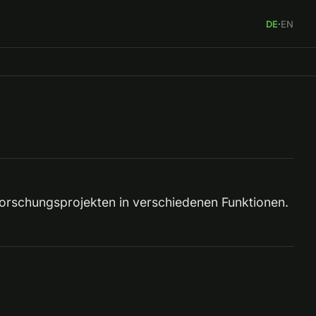
DE
·
EN
 Forschungsprojekten in verschiedenen Funktionen.