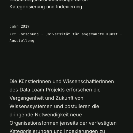
Kategorisierung und Indexierung.
Jahr
2019
Art
Forschung · Universität für angewandte Kunst ·
Ausstellung
Die KünstlerInnen und WissenschaftlerInnen
des Data Loam Projekts erforschen die
Vergangenheit und Zukunft von
Wissenssystemen und postulieren die
dringende Notwendigkeit neue
Organisationsformen jenseits der verfestigten
Kategorisierungen und Indexierungen zu