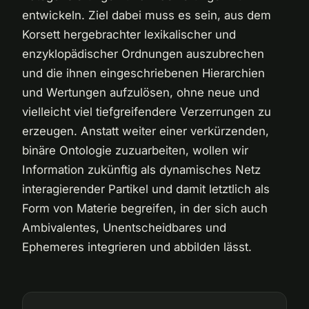
entwickeln. Ziel dabei muss es sein, aus dem
Korsett hergebrachter lexikalischer und
enzyklopädischer Ordnungen auszubrechen
und die ihnen eingeschriebenen Hierarchien
und Wertungen aufzulösen, ohne neue und
vielleicht viel tiefgreifendere Verzerrungen zu
erzeugen. Anstatt weiter einer verkürzenden,
binäre Ontologie zuzuarbeiten, wollen wir
Information zukünftig als dynamisches Netz
interagierender Partikel und damit letztlich als
Form von Materie begreifen, in der sich auch
Ambivalentes, Unentscheidbares und
Ephemeres integrieren und abbilden lässt.