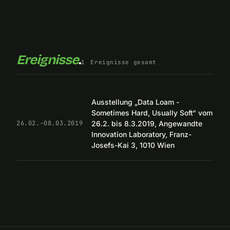
Ereignisse
.
1
Ereignisse gesamt
Ausstellung „Data Loam -
Sometimes Hard, Usually Soft“ vom
26.2. bis 8.3.2019, Angewandte
26.02.–08.03.2019
Innovation Laboratory, Franz-
Josefs-Kai 3, 1010 Wien