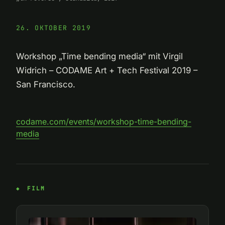
26. OKTOBER 2019
Workshop „Time bending media“ mit Virgil
Widrich – CODAME Art + Tech Festival 2019 –
San Francisco.
codame.com/events/workshop-time-bending-
media
FILM