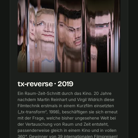
tx-reverse · 2019
Ein Raum-Zeit-Schnitt durch das Kino. 20 Jahre
nachdem Martin Reinhart und Virgil Widrich diese
Filmtechnik erstmals in einem Kurzfilm einsetzten
(„tx-transform“, 1998), beschäftigen sie sich erneut
mit der Frage, welche bisher ungesehene Welt bei
der Vertauschung von Raum und Zeit entsteht,
passenderweise gleich in einem Kino und in vollen
360°. Gewinner von 39 internationalen Filmpreisen!