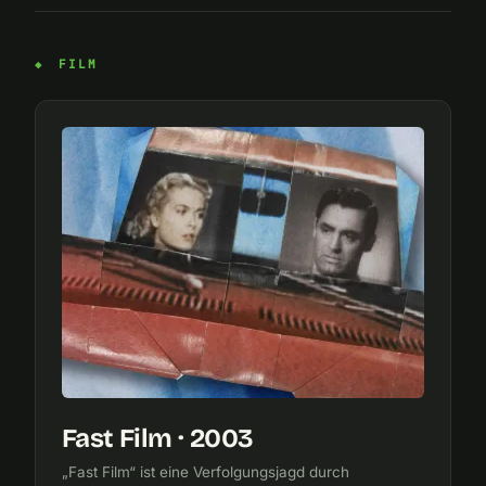
FILM
Fast Film · 2003
„Fast Film“ ist eine Verfolgungsjagd durch