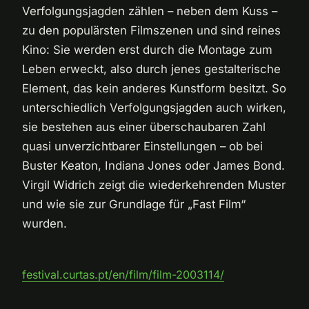
Verfolgungsjagden zählen – neben dem Kuss –
zu den populärsten Filmszenen und sind reines
Kino: Sie werden erst durch die Montage zum
Leben erweckt, also durch jenes gestalterische
Element, das kein anderes Kunstform besitzt. So
unterschiedlich Verfolgungsjagden auch wirken,
sie bestehen aus einer überschaubaren Zahl
quasi unverzichtbarer Einstellungen – ob bei
Buster Keaton, Indiana Jones oder James Bond.
Virgil Widrich zeigt die wiederkehrenden Muster
und wie sie zur Grundlage für „Fast Film“
wurden.
festival.curtas.pt/en/film/film-2003114/