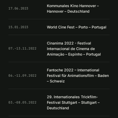
Kommunales Kino Hannover –
17.06.2023
Hannover – Deutschland
World Cine Fest – Porto – Portugal
15.01.2023
Cinanima 2022 - Festival
Internacional de Cinema de
07.–13.11.2022
Animação – Espinho – Portugal
Fantoche 2022 – International
Festival für Animationsfilm – Baden
06.–11.09.2022
– Schweiz
29. Internationales Trickfilm-
Festival Stuttgart – Stuttgart –
03.–08.05.2022
Deutschland