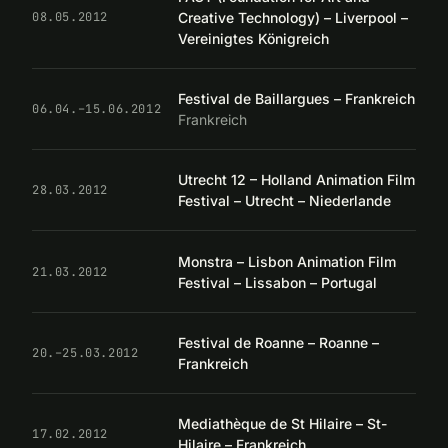
Creative Technology) – Liverpool –
08.05.2012
Vereinigtes Königreich
Festival de Baillargues – Frankreich
06.04.–15.06.2012
Frankreich
Utrecht 12 – Holland Animation Film
28.03.2012
Festival – Utrecht – Niederlande
Monstra – Lisbon Animation Film
21.03.2012
Festival – Lissabon – Portugal
Festival de Roanne – Roanne –
20.–25.03.2012
Frankreich
Mediathèque de St Hilaire – St-
17.02.2012
Hilaire – Frankreich