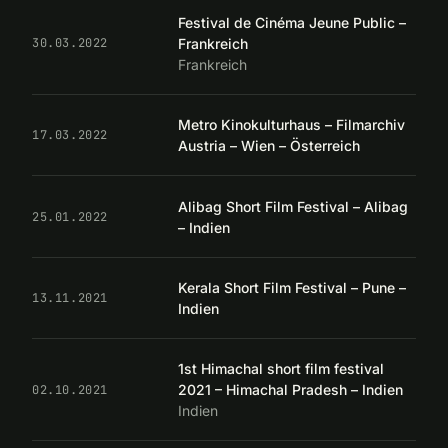
Festival de Cinéma Jeune Public –
Frankreich
30.03.2022
Frankreich
Metro Kinokulturhaus – Filmarchiv
17.03.2022
Austria – Wien – Österreich
Alibag Short Film Festival – Alibag
25.01.2022
– Indien
Kerala Short Film Festival – Pune –
13.11.2021
Indien
1st Himachal short film festival
2021 – Himachal Pradesh – Indien
02.10.2021
Indien