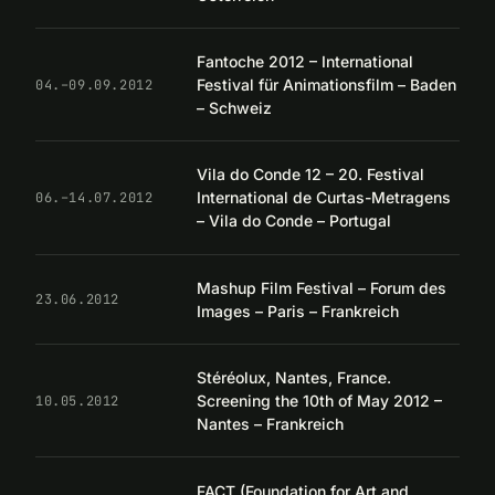
Fantoche 2012 – International
Festival für Animationsfilm – Baden
04.–09.09.2012
– Schweiz
Vila do Conde 12 – 20. Festival
International de Curtas-Metragens
06.–14.07.2012
– Vila do Conde – Portugal
Mashup Film Festival – Forum des
23.06.2012
Images – Paris – Frankreich
Stéréolux, Nantes, France.
Screening the 10th of May 2012 –
10.05.2012
Nantes – Frankreich
FACT (Foundation for Art and