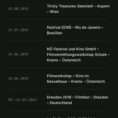
Tricky Treasures Seestadt – Aspern
01.08.2019
– Wien
Festival ECRÃ – Rio de Janeiro –
11.07.2019
Brasilien
NÖ Festival und Kino GmbH –
Filmvermittlungsworkshop Schule –
24.06.2019
Krems – Österreich
Filmworkshop – Kino im
24.06.2019
Kesselhaus – Krems – Österreich
Dresden 2019 – Filmfest – Dresden
09.–14.04.2019
– Deutschland