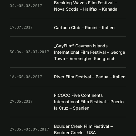
Breaking Waves Film Festival –
04.–05.08.2017
Nova Scotia – Halifax – Kanada
Cartoon Club – Rimini – Italien
17.07.2017
„CayFilm“ Cayman Islands
International Film Festival – George
30.06.–03.07.2017
Town – Vereinigtes Königreich
River Film Festival – Padua – Italien
16.–30.06.2017
FICOCC Five Continents
International Film Festival – Puerto
29.05.2017
la Cruz – Spanien
Boulder Creek Film Festival –
27.05.–03.09.2017
Boulder Creek – USA