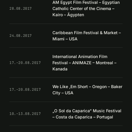
AM Egypt Film Festival – Egyptian
Catholic Center of the Cinema –
28.08.2017
Kairo – Ägypten
Caribbean Film Festival & Market –
24.08.2017
Miami – USA
International Animation Film
Festival – ANIMAZE – Montreal –
17.–20.08.2017
Kanada
We Like ‚Em Short – Oregon – Baker
17.–20.08.2017
City – USA
„O Sol da Caparica“ Music Festival
10.–13.08.2017
– Costa da Caparica – Portugal