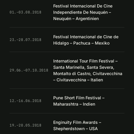
Festival Internacional De Cine
Independiente De Neuquén –
01.–03.08.2018
Neuquén – Argentinien
Festival Internacional de Cine de
23.–28.07.2018
Hidalgo – Pachuca – Mexiko
International Tour Film Festival –
Santa Marinella, Santa Severa,
29.06.–07.10.2018
Montalto di Castro, Civitavecchina
– Civitavecchina – Italien
Pune Short Film Festival –
12.–16.06.2018
Maharashtra – Indien
Enginuity Film Awards –
19.–20.05.2018
Shepherdstown – USA