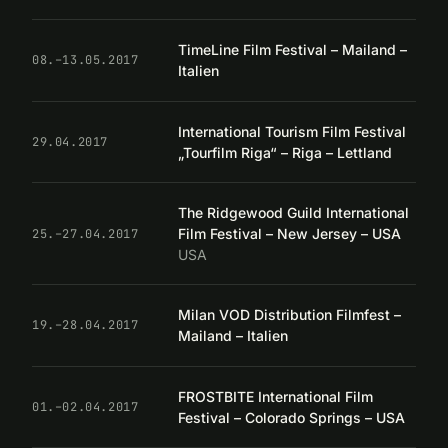
TimeLine Film Festival – Mailand –
08.–13.05.2017
Italien
International Tourism Film Festival
29.04.2017
„Tourfilm Riga“ – Riga – Lettland
The Ridgewood Guild International
Film Festival – New Jersey – USA
25.–27.04.2017
USA
Milan VOD Distribution Filmfest –
19.–28.04.2017
Mailand – Italien
FROSTBITE International Film
01.–02.04.2017
Festival – Colorado Springs – USA