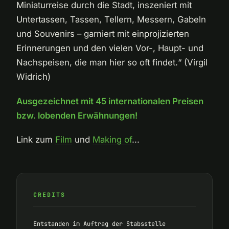
Miniaturreise durch die Stadt, inszeniert mit
Untertassen, Tassen, Tellern, Messern, Gabeln
und Souvenirs – garniert mit einprojizierten
Erinnerungen und den vielen Vor-, Haupt- und
Nachspeisen, die man hier so oft findet.“ (Virgil
Widrich)
Ausgezeichnet mit 45 internationalen Preisen
bzw. lobenden Erwähnungen!
Link zum
Film
und
Making of
...
CREDITS
Entstanden im Auftrag der Stabsstelle