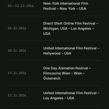
New York International Film
09.–12.12.2016
Festival – New York – USA
Direct Short Online Film Festival –
Michigan, USA – Los Angeles –
05.12.2016
USA
United International Film Festival –
20.11.2016
Hollywood – USA
One Day Animation Festival –
Filmcasino Wien – Wien –
17.11.2016
Österreich
United International Film Festival –
13.11.2016
Los Angeles – USA