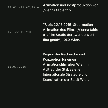
Animation und Postproduktion von
11.01.–21.07.2016
„Vienna table trip“.
17. bis 22.12.2015: Stop-motion
Animation des Films „Vienna table
17.–22.12.2015
trip“ im Studio der „wunderwerk
film gmbh“, 1050 Wien.
Beginn der Recherche und
Konzeption für einen
Animationsfilm über Wien im
11.07.2015
Auftrag der Stabsstelle
Internationale Strategie und
Koordination der Stadt Wien.