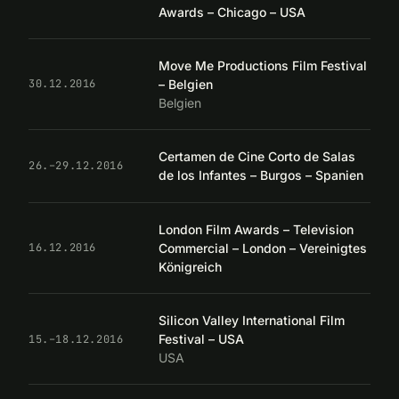
Awards – Chicago – USA
Move Me Productions Film Festival
– Belgien
30.12.2016
Belgien
Certamen de Cine Corto de Salas
26.–29.12.2016
de los Infantes – Burgos – Spanien
London Film Awards – Television
Commercial – London – Vereinigtes
16.12.2016
Königreich
Silicon Valley International Film
Festival – USA
15.–18.12.2016
USA