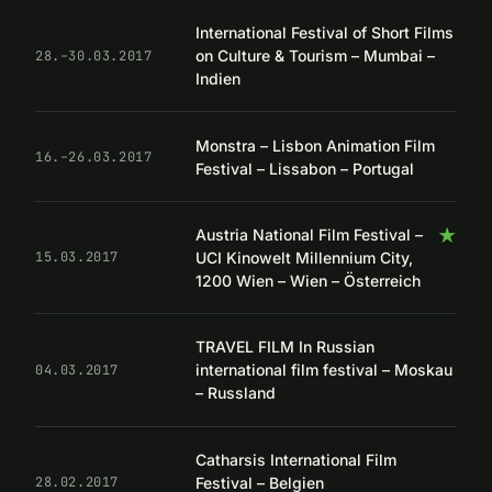
International Festival of Short Films
on Culture & Tourism – Mumbai –
28.–30.03.2017
Indien
Monstra – Lisbon Animation Film
16.–26.03.2017
Festival – Lissabon – Portugal
★
Austria National Film Festival –
UCI Kinowelt Millennium City,
15.03.2017
1200 Wien – Wien – Österreich
TRAVEL FILM In Russian
international film festival – Moskau
04.03.2017
– Russland
Catharsis International Film
Festival – Belgien
28.02.2017