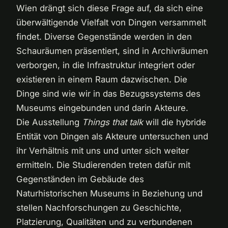
Wien drängt sich diese Frage auf, da sich eine
überwältigende Vielfalt von Dingen versammelt
findet. Diverse Gegenstände werden in den
Schauräumen präsentiert, sind in Archivräumen
verborgen, in die Infrastruktur integriert oder
existieren in einem Raum dazwischen. Die
Dinge sind wie wir in das Bezugssystems des
Museums eingebunden und darin Akteure.
Die Ausstellung
Things that talk
will die hybride
Entität von Dingen als Akteure untersuchen und
ihr Verhältnis mit uns und unter sich weiter
ermitteln. Die Studierenden treten dafür mit
Gegenständen im Gebäude des
Naturhistorischen Museums in Beziehung und
stellen Nachforschungen zu Geschichte,
Platzierung, Qualitäten und zu verbundenen