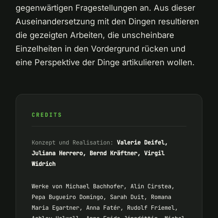
gegenwärtigen Fragestellungen an. Aus dieser
Auseinandersetzung mit den Dingen resultieren
die gezeigten Arbeiten, die unscheinbare
Einzelheiten in den Vordergrund rücken und
eine Perspektive der Dinge artikulieren wollen.
CREDITS
Konzept und Realisation:
Valerie Deifel,
Juliana Herrero, Bernd Kräftner, Virgil
Widrich
Werke von Michael Bachhofer, Alin Cirstea,
Pepa Bugueiro Domingo, Sarah Duit, Romana
Maria Egartner, Anna Fatér, Rudolf Friemel,