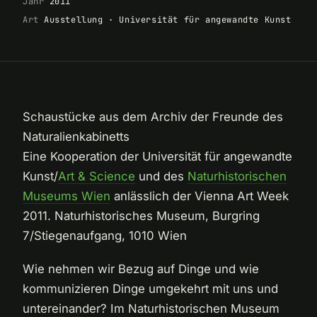
Jahr
2011
Art
Ausstellung · Universität für angewandte Kunst
Schaustücke aus dem Archiv der Freunde des
Naturalienkabinetts
Eine Kooperation der Universität für angewandte
Kunst/
Art & Science
und des
Naturhistorischen
Museums Wien
anlässlich der Vienna Art Week
2011. Naturhistorisches Museum, Burgring
7/Stiegenaufgang, 1010 Wien
Wie nehmen wir Bezug auf Dinge und wie
kommunizieren Dinge umgekehrt mit uns und
untereinander? Im Naturhistorischen Museum