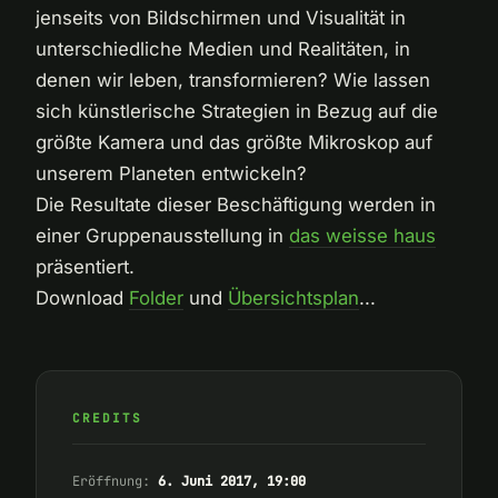
jenseits von Bildschirmen und Visualität in
unterschiedliche Medien und Realitäten, in
denen wir leben, transformieren? Wie lassen
sich künstlerische Strategien in Bezug auf die
größte Kamera und das größte Mikroskop auf
unserem Planeten entwickeln?
Die Resultate dieser Beschäftigung werden in
einer Gruppenausstellung in
das weisse haus
präsentiert.
Download
Folder
und
Übersichtsplan
...
CREDITS
Eröffnung:
6. Juni 2017, 19:00