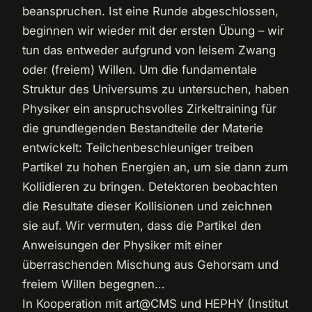
beanspruchen. Ist eine Runde abgeschlossen,
beginnen wir wieder mit der ersten Übung – wir
tun das entweder aufgrund von leisem Zwang
oder (freiem) Willen. Um die fundamentale
Struktur des Universums zu untersuchen, haben
Physiker ein anspruchsvolles Zirkeltraining für
die grundlegenden Bestandteile der Materie
entwickelt: Teilchenbeschleuniger treiben
Partikel zu hohen Energien an, um sie dann zum
Kollidieren zu bringen. Detektoren beobachten
die Resultate dieser Kollisionen und zeichnen
sie auf. Wir vermuten, dass die Partikel den
Anweisungen der Physiker mit einer
überraschenden Mischung aus Gehorsam und
freiem Willen begegnen…
In Kooperation mit art@CMS und HEPHY (Institut