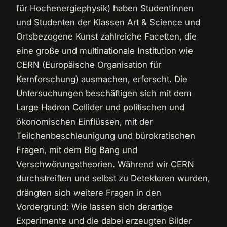
für Hochenergiephysik) haben Studentinnen
und Studenten der Klassen Art & Science und
Ortsbezogene Kunst zahlreiche Facetten, die
eine große und multinationale Institution wie
CERN (Europäische Organisation für
Kernforschung) ausmachen, erforscht. Die
Untersuchungen beschäftigen sich mit dem
Large Hadron Collider und politischen und
ökonomischen Einflüssen, mit der
Teilchenbeschleunigung und bürokratischen
Fragen, mit dem Big Bang und
Verschwörungstheorien. Während wir CERN
durchstreiften und selbst zu Detektoren wurden,
drängten sich weitere Fragen in den
Vordergrund: Wie lassen sich derartige
Experimente und die dabei erzeugten Bilder