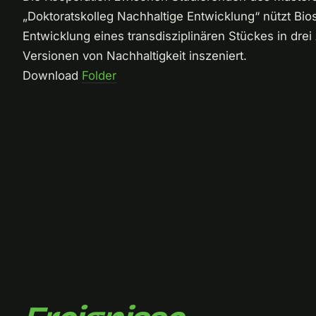
„Doktoratskolleg Nachhaltige Entwicklung“ nützt Bio
Entwicklung eines transdisziplinären Stückes in dre
Versionen von Nachhaltigkeit inszeniert.
Download
Folder