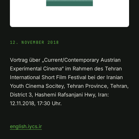
12. NOVEMBER 2018
Vortrag über „Current/Contemporary Austrian
Experimental Cinema“ im Rahmen des Tehran
International Short Film Festival bei der Iranian
Youth Cinema Socitey, Tehran Province, Tehran,
District 3, Hashemi Rafsanjani Hwy, Iran:
12.11.2018, 17:30 Uhr.
english.iycs.ir