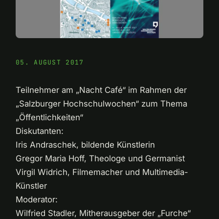
05. AUGUST 2017
Teilnehmer am „Nacht Café“ im Rahmen der
„Salzburger Hochschulwochen“ zum Thema
„Öffentlichkeiten“
Diskutanten:
Iris Andraschek, bildende Künstlerin
Gregor Maria Hoff, Theologe und Germanist
Virgil Widrich, Filmemacher und Multimedia-
Künstler
Moderator:
Wilfried Stadler, Mitherausgeber der „Furche“