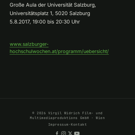
Große Aula der Universität Salzburg,
Universitätsplatz 1, 5020 Salzburg
5.8.2017, 19:00 bis 20:30 Uhr
www.salzburger-
hochschulwochen.at/programm/uebersicht/
© 2026 Virgil Widrich Film- und
Multimediaproduktions GmbH · Wien
Impressum
·
Kontakt