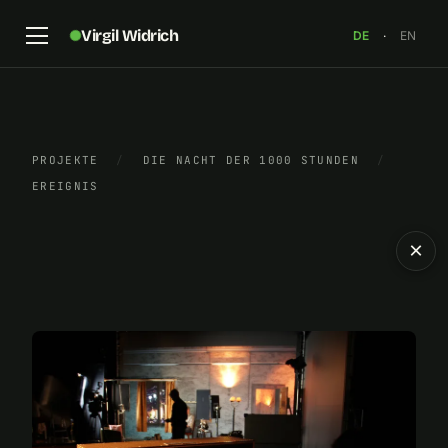
Virgil Widrich
DE
·
EN
PROJEKTE
/
DIE NACHT DER 1000 STUNDEN
/
EREIGNIS
×