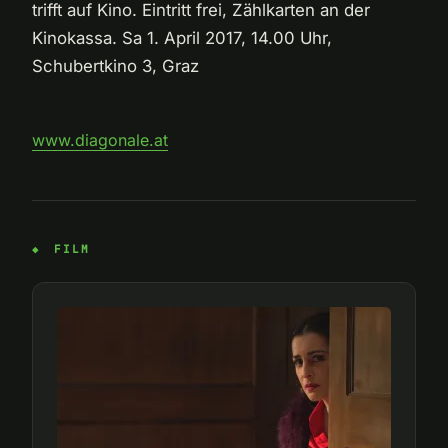
trifft auf Kino. Eintritt frei, Zählkarten an der
Kinokassa. Sa 1. April 2017, 14.00 Uhr,
Schubertkino 3, Graz
www.diagonale.at
FILM