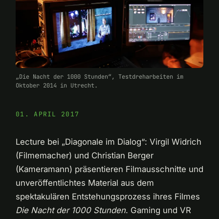
„Die Nacht der 1000 Stunden“, Testdreharbeiten im
Oktober 2014 in Utrecht.
01. APRIL 2017
Lecture bei „Diagonale im Dialog“: Virgil Widrich
(Filmemacher) und Christian Berger
(Kameramann) präsentieren Filmausschnitte und
unveröffentlichtes Material aus dem
spektakulären Entstehungsprozess ihres Filmes
Die Nacht der 1000 Stunden
. Gaming und VR