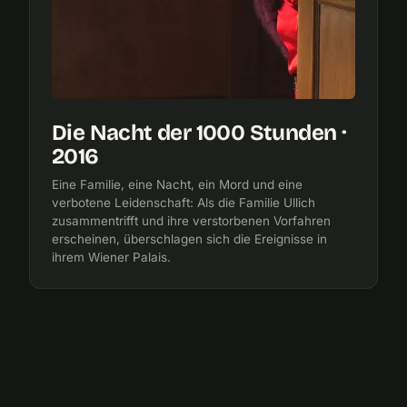
Die Nacht der 1000 Stunden ·
2016
Eine Familie, eine Nacht, ein Mord und eine
verbotene Leidenschaft: Als die Familie Ullich
zusammentrifft und ihre verstorbenen Vorfahren
erscheinen, überschlagen sich die Ereignisse in
ihrem Wiener Palais.