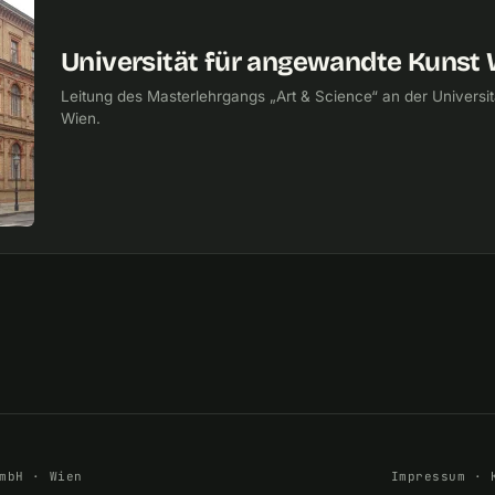
Universität für angewandte Kunst 
Leitung des Masterlehrgangs „Art & Science“ an der Universi
Wien.
mbH · Wien
Impressum
·