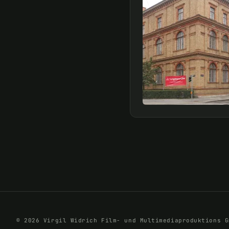
© 2026 Virgil Widrich Film- und Multimediaproduktions G