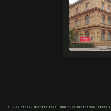
© 2026 Virgil Widrich Film- und Multimediaproduktions G