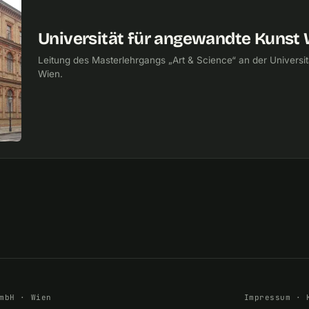
Universität für angewandte Kunst 
Leitung des Masterlehrgangs „Art & Science“ an der Universi
Wien.
mbH · Wien
Impressum
·