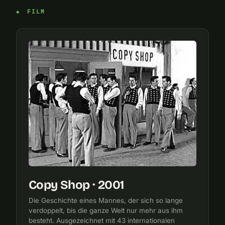
FILM
Copy Shop · 2001
Die Geschichte eines Mannes, der sich so lange
verdoppelt, bis die ganze Welt nur mehr aus ihm
besteht. Ausgezeichnet mit 43 internationalen