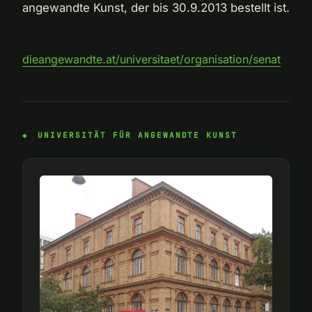
angewandte Kunst, der bis 30.9.2013 bestellt ist.
dieangewandte.at/universitaet/organisation/senat
UNIVERSITÄT FÜR ANGEWANDTE KUNST