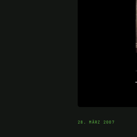
28. MÄRZ 2007