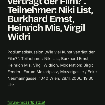
verträgt der Film?“.
Teilnehmer: Niki List,
Burkhard Ernst,
Heinrich Mis, Virgil
Widri
Podiumsdiskussion „Wie viel Kunst verträgt der
Film?“. Teilnehmer: Niki List, Burkhard Ernst,
Heinrich Mis, Virgil Widrich. Moderation: Birgit
Fenderl. Forum Mozartplatz, Mozartgasse / Ecke
Neumanngasse, 1040 Wien, 28.11.2006, 19:30
Uhr.
forum-mozartplatz.at