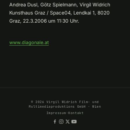
Andrea Dusl, Götz Spielmann, Virgil Widrich
Kunsthaus Graz / Space04, Lendkai 1, 8020
Graz, 22.3.2006 um 11:30 Uhr.
www.diagonale.at
© 2026 Virgil Widrich Film- und
Multimediaproduktions GmbH · Wien
Impressum
·
Kontakt