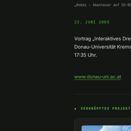
„Robbi – Abenteuer auf CD-R
23. JUNI 2005
Vortrag „Interaktives 
Donau-Universität Krems
17:35 Uhr.
www.donau-uni.ac.at
VERKNÜPFTES PROJEKT