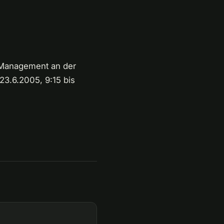
 Management an der
23.6.2005, 9:15 bis