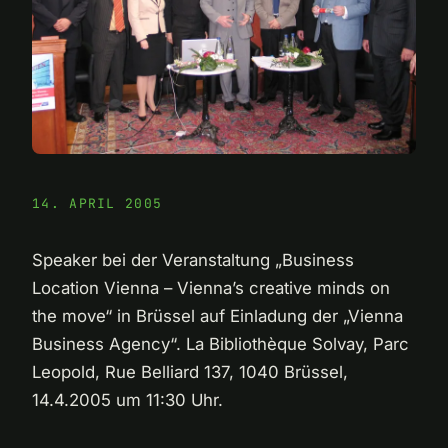
14. APRIL 2005
Speaker bei der Veranstaltung „Business
Location Vienna – Vienna’s creative minds on
the move“ in Brüssel auf Einladung der „Vienna
Business Agency“. La Bibliothèque Solvay, Parc
Leopold, Rue Belliard 137, 1040 Brüssel,
14.4.2005 um 11:30 Uhr.