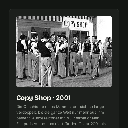
Copy Shop · 2001
Die Geschichte eines Mannes, der sich so lange
verdoppelt, bis die ganze Welt nur mehr aus ihm
besteht. Ausgezeichnet mit 43 internationalen
Filmpreisen und nominiert für den Oscar 2001 als