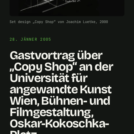
Set design „Copy Shop“ von Joachim Luetke, 2000
28. JÄNNER 2005
Gastvortrag über
„Copy Shop“ an der
Universität für
angewandte Kunst
Wien, Bühnen- und
Filmgestaltung,
Oskar-Kokoschka-