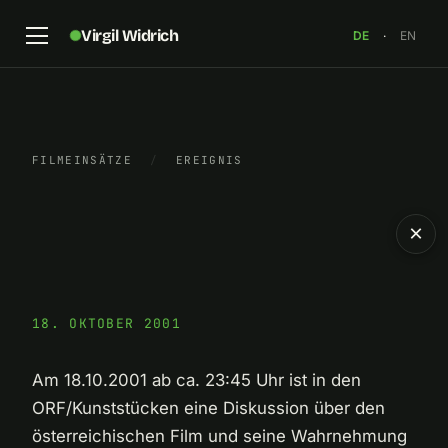
Virgil Widrich
DE
·
EN
FILMEINSÄTZE
/
EREIGNIS
×
18. OKTOBER 2001
Am 18.10.2001 ab ca. 23:45 Uhr ist in den
ORF/Kunststücken eine Diskussion über den
österreichischen Film und seine Wahrnehmung