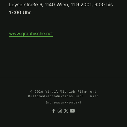
Leyserstraße 6, 1140 Wien, 11.9.2001, 9:00 bis
17:00 Uhr.
www.graphische.net
© 2026 Virgil Widrich Film- und
Multimediaproduktions GmbH · Wien
Impressum
·
Kontakt