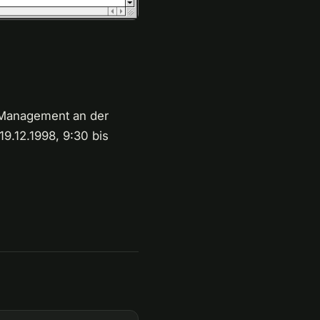
 Management an der
9.12.1998, 9:30 bis