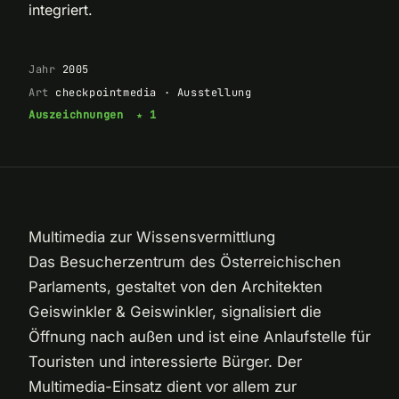
integriert.
Jahr
2005
Art
checkpointmedia · Ausstellung
Auszeichnungen
★ 1
Multimedia zur Wissensvermittlung
Das Besucherzentrum des Österreichischen
Parlaments, gestaltet von den Architekten
Geiswinkler & Geiswinkler, signalisiert die
Öffnung nach außen und ist eine Anlaufstelle für
Touristen und interessierte Bürger. Der
Multimedia-Einsatz dient vor allem zur