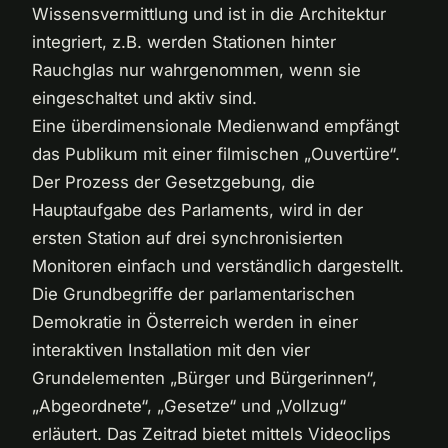
Wissensvermittlung und ist in die Architektur
integriert, z.B. werden Stationen hinter
Rauchglas nur wahrgenommen, wenn sie
eingeschaltet und aktiv sind.
Eine überdimensionale Medienwand empfängt
das Publikum mit einer filmischen „Ouvertüre“.
Der Prozess der Gesetzgebung, die
Hauptaufgabe des Parlaments, wird in der
ersten Station auf drei synchronisierten
Monitoren einfach und verständlich dargestellt.
Die Grundbegriffe der parlamentarischen
Demokratie in Österreich werden in einer
interaktiven Installation mit den vier
Grundelementen „Bürger und Bürgerinnen“,
„Abgeordnete“, „Gesetze“ und „Vollzug“
erläutert. Das Zeitrad bietet mittels Videoclips