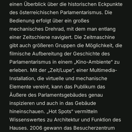
einen Überblick über die historischen Eckpunkte
des österreichischen Parlamentarismus. Die
Bedienung erfolgt über ein großes
mechanisches Drehrad, mit dem man entlang
einer Zeitschiene navigiert. Die Zeitmaschine
gibt auch größeren Gruppen die Möglichkeit, die
filmische Aufbereitung der Geschichte des
Parlamentarismus in einem „Kino-Ambiente“ zu
erleben. Mit der „Zeit/Lupe“, einer Multimedia-
Installation, die virtuelle und mechanische
Elemente vereint, kann das Publikum das
Äußere des Parlamentsgebäudes genau
inspizieren und auch in das Gebäude
hineinschauen. „Hot Spots“ vermitteln
Wissenswertes zu Architektur und Funktion des
Hauses. 2006 gewann das Besucherzentrum