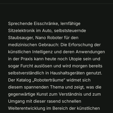
Sprechende Eisschränke, lernfähige
Sitzelektronik im Auto, selbststeuernde
Staubsauger, Nano Roboter für den
medizinischen Gebrauch: Die Erforschung der
künstlichen Intelligenz und deren Anwendungen
in der Praxis kann heute noch Utopie sein und
sogar Furcht auslösen und wird morgen bereits
selbstverständlich in Haushaltsgeräten genutzt.
Der Katalog „Roboterträume“ widmet sich
diesem spannenden Thema und zeigt, was die
gegenwärtige Kunst zum Verständnis und zum
Umgang mit dieser rasend schnellen
Weiterentwicklung im Bereich der künstlichen