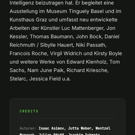
Intelligenz beizutragen hat. Er begleitet eine
Ausstellung im Museum Tinguely Basel und im
Kunsthaus Graz und umfasst neu entwickelte
Arbeiten der Künstler Luc Mattenberger, Jon
Kessler, Thomas Baumann, John Bock, Daniel
Reichmuth / Sibylle Hauert, Niki Passath,
Francois Roche, Virgil Widrich und Kirsty Boyle
und weitere Werke von Edward Kienholz, Tom
Sachs, Nam June Paik, Richard Kriesche,
Stelarc, Jessica Field u.a.
CREDITS
Autoren:
Isaac Asimov, Jutta Weber, Wentzel