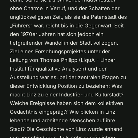
ohne Charme in Verruf, und der Schatten der
unglückseligsten Zeit, als sie die Patenstadt des
„Führers“ war, reicht bis in die Gegenwart. Seit
den 1970er Jahren hat sich jedoch ein
tiefgreifender Wandel in der Stadt vollzogen.
Ziel eines Forschungsprojektes unter der
Leitung von Thomas Philipp (LIquA - Linzer
Institut für qualitative Analysen) und der
Ausstellung war es, bei der zentralen Fragen zu
dieser Entwicklung Position zu beziehen: Was
macht Linz zu einer Industrie- und Kulturstadt?
Welche Ereignisse haben sich dem kollektiven
Gedächtnis eingeprägt? Wie blicken in Linz
lebende und arbeitende Menschen auf ihre
Stadt? Die Geschichte von Linz wurde anhand
von verschiedenen, teils sehr persönlichen