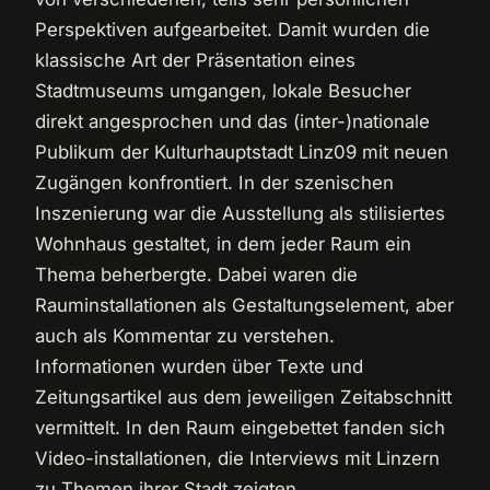
Perspektiven aufgearbeitet. Damit wurden die
klassische Art der Präsentation eines
Stadtmuseums umgangen, lokale Besucher
direkt angesprochen und das (inter-)nationale
Publikum der Kulturhauptstadt Linz09 mit neuen
Zugängen konfrontiert. In der szenischen
Inszenierung war die Ausstellung als stilisiertes
Wohnhaus gestaltet, in dem jeder Raum ein
Thema beherbergte. Dabei waren die
Rauminstallationen als Gestaltungselement, aber
auch als Kommentar zu verstehen.
Informationen wurden über Texte und
Zeitungsartikel aus dem jeweiligen Zeitabschnitt
vermittelt. In den Raum eingebettet fanden sich
Video-installationen, die Interviews mit Linzern
zu Themen ihrer Stadt zeigten.