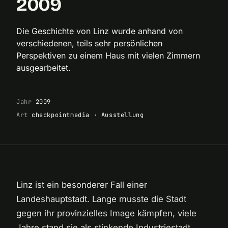
2009
Die Geschichte von Linz wurde anhand von
verschiedenen, teils sehr persönlichen
Perspektiven zu einem Haus mit vielen Zimmern
ausgearbeitet.
Jahr
2009
Art
checkpointmedia · Ausstellung
Linz ist ein besonderer Fall einer
Landeshauptstadt. Lange musste die Stadt
gegen ihr provinzielles Image kämpfen, viele
Jahre stand sie als stinkende Industriestadt