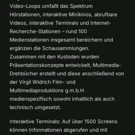
Video-Loops umfaßt das Spektrum
Hörstationen, interaktive Minikinos, abrufbare
Videos, interaktive Terminals und Internet-
Recherche-Stationen – rund 100
Medienstationen insgesamt bereichern und
ergänzen die Schausammlungen.
Zusammen mit den Kustoden wurden
Präsentationskonzepte entwickelt, Multimedia-
Drehbücher erstellt und diese anschließend von
der Virgil Widrich Film- und
Multimediaproduktions g.m.b.H
medienspezifisch sowohl inhaltlich als auch
technisch umgesetzt.
Interaktive Terminals: Auf über 1500 Screens
können Informationen abgerufen und mit