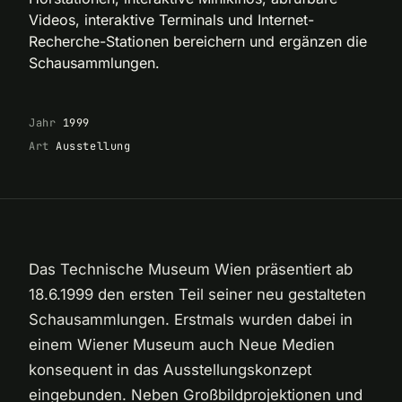
Videos, interaktive Terminals und Internet-
Recherche-Stationen bereichern und ergänzen die
Schausammlungen.
Jahr
1999
Art
Ausstellung
Das Technische Museum Wien präsentiert ab
18.6.1999 den ersten Teil seiner neu gestalteten
Schausammlungen. Erstmals wurden dabei in
einem Wiener Museum auch Neue Medien
konsequent in das Ausstellungskonzept
eingebunden. Neben Großbildprojektionen und