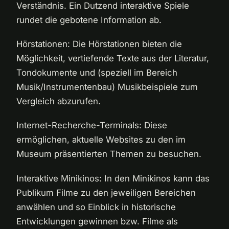
Verständnis. Ein Dutzend interaktive Spiele
rundet die gebotene Information ab.
Hörstationen: Die Hörstationen bieten die
Möglichkeit, vertiefende Texte aus der Literatur,
Tondokumente und (speziell im Bereich
Musik/Instrumentenbau) Musikbeispiele zum
Vergleich abzurufen.
Internet-Recherche-Terminals: Diese
ermöglichen, aktuelle Websites zu den im
Museum präsentierten Themen zu besuchen.
Interaktive Minikinos: In den Minikinos kann das
Publikum Filme zu den jeweiligen Bereichen
anwählen und so Einblick in historische
Entwicklungen gewinnen bzw. Filme als