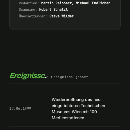
Redaktion:
Martin Reinhart, Michael Endlicher
Scanning:
Hubert Schatzl
Übersetzungen:
Steve Wilder
Ereignisse
.
2
Ereignisse gesamt
Wiedereröffnung des neu
eingerichteten Technischen
17.06.1999
Museums Wien mit 100
Medienstationen.