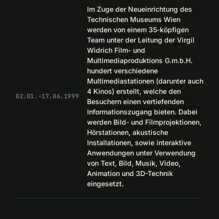
Im Zuge der Neueinrichtung des
Technischen Museums Wien
werden von einem 35-köpfigen
Team unter der Leitung der Virgil
Widrich Film- und
Multimediaproduktions G.m.b.H.
hundert verschiedene
Multimediastationen (darunter auch
4 Kinos) erstellt, welche den
02.01.–17.06.1999
Besuchern einen vertiefenden
Informationszugang bieten. Dabei
werden Bild- und Filmprojektionen,
Hörstationen, akustische
Installationen, sowie interaktive
Anwendungen unter Verwendung
von Text, Bild, Musik, Video,
Animation und 3D-Technik
eingesetzt.