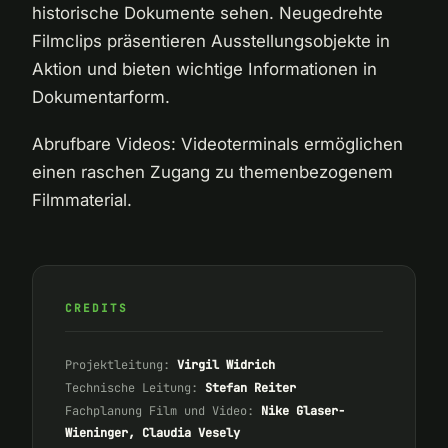
historische Dokumente sehen. Neugedrehte
Filmclips präsentieren Ausstellungsobjekte in
Aktion und bieten wichtige Informationen in
Dokumentarform.
Abrufbare Videos: Videoterminals ermöglichen
einen raschen Zugang zu themenbezogenem
Filmmaterial.
CREDITS
Projektleitung:
Virgil Widrich
Technische Leitung:
Stefan Reiter
Fachplanung Film und Video:
Nike Glaser-
Wieninger, Claudia Vesely