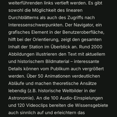
weiterführenden links vertieft werden. Es gibt
sowohl die Möglichkeit des linearen
Durchblätterns als auch des Zugriffs nach
Interessenschwerpunkten. Der Navigator, ein
grafisches Element in der Benutzeroberfläche,
hilft bei der Orientierung, zeigt den gesamten
Inhalt der Station im Überblick an. Rund 2000
Abbildungen illustrieren den Text mit aktuellem
und historischem Bildmaterial – interessante
Details können vom Publikum auch vergrößert
werden. Über 50 Animationen verdeutlichen
Abläufe und machen theoretische Ansätze
lebendig (z.B. historische Weltbilder in der
Astronomie). An die 100 Audio-Einspielungen
und 120 Videoclips bereiten die Wissensgebiete
auch sinnlich auf und erleichtern das